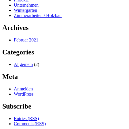
Unternehmen
Wintergärten
Zimmerarbeiten / Holzbau
Archives
Februar 2021
Categories
Allgemein
(2)
Meta
Anmelden
WordPress
Subscribe
Entries (RSS)
Comments (RSS)