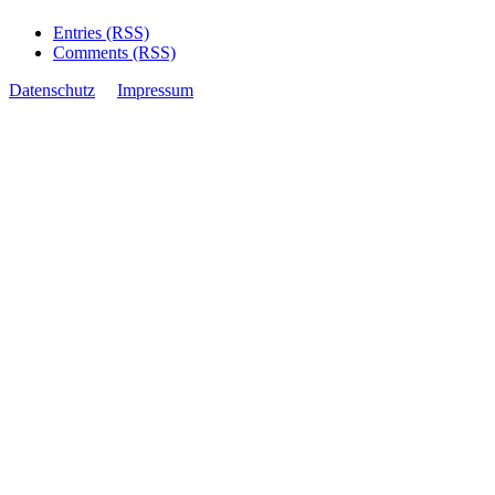
Entries (RSS)
Comments (RSS)
Datenschutz
Impressum