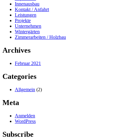
Innenausbau
Kontakt / Anfahrt
Leistungen
Projekte
Unternehmen
Wintergärten
Zimmerarbeiten / Holzbau
Archives
Februar 2021
Categories
Allgemein
(2)
Meta
Anmelden
WordPress
Subscribe