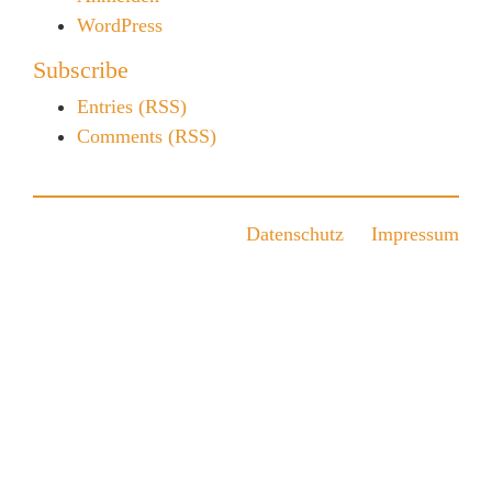
WordPress
Subscribe
Entries (RSS)
Comments (RSS)
Datenschutz
Impressum