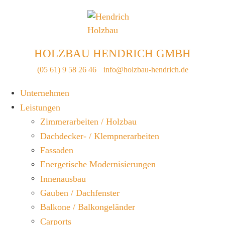
HOLZBAU HENDRICH GMBH
(05 61) 9 58 26 46
info@holzbau-hendrich.de
Unternehmen
Leistungen
Zimmerarbeiten / Holzbau
Dachdecker- / Klempnerarbeiten
Fassaden
Energetische Modernisierungen
Innenausbau
Gauben / Dachfenster
Balkone / Balkongeländer
Carports