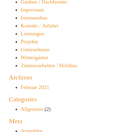
Gauben / Dachfenster
Impressum
Innenausbau
Kontakt / Anfahrt
Leistungen
Projekte
Unternehmen
Wintergärten
Zimmerarbeiten / Holzbau
Archives
Februar 2021
Categories
Allgemein
(2)
Meta
Anmelden