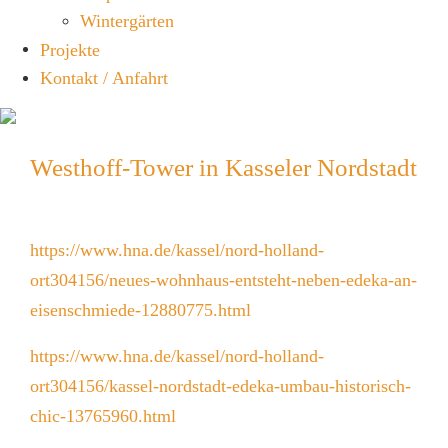
Wintergärten
Projekte
Kontakt / Anfahrt
Westhoff-Tower in Kasseler Nordstadt
https://www.hna.de/kassel/nord-holland-
ort304156/neues-wohnhaus-entsteht-neben-edeka-an-
eisenschmiede-12880775.html
https://www.hna.de/kassel/nord-holland-
ort304156/kassel-nordstadt-edeka-umbau-historisch-
chic-13765960.html